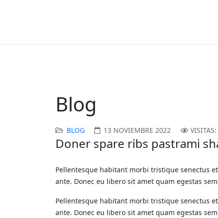
Blog
BLOG
13 NOVIEMBRE 2022
VISITAS:
Doner spare ribs pastrami s
Pellentesque habitant morbi tristique senectus et
ante. Donec eu libero sit amet quam egestas sempe
Pellentesque habitant morbi tristique senectus et
ante. Donec eu libero sit amet quam egestas sempe