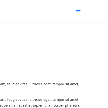
, feugiat vitae, ultricies eget, tempor sit amet,
, feugiat vitae, ultricies eget, tempor sit amet,
isque sit amet est et sapien ullamcorper pharetra.