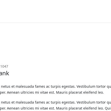
 1047
hank
 netus et malesuada fames ac turpis egestas. Vestibulum tortor quam
r. Aenean ultricies mi vitae est. Mauris placerat eleifend leo.
 netus et malesuada fames ac turpis egestas. Vestibulum tortor quam
r. Aenean ultricies mi vitae est. Mauris placerat eleifend leo. Qu