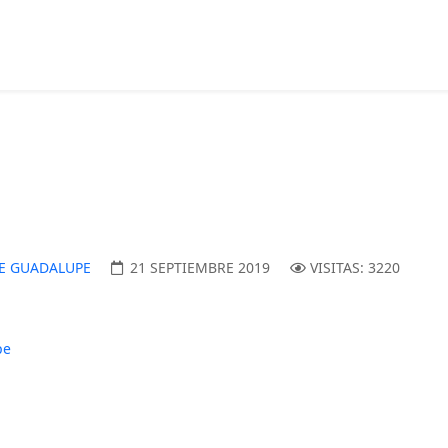
DE GUADALUPE
21 SEPTIEMBRE 2019
VISITAS: 3220
pe