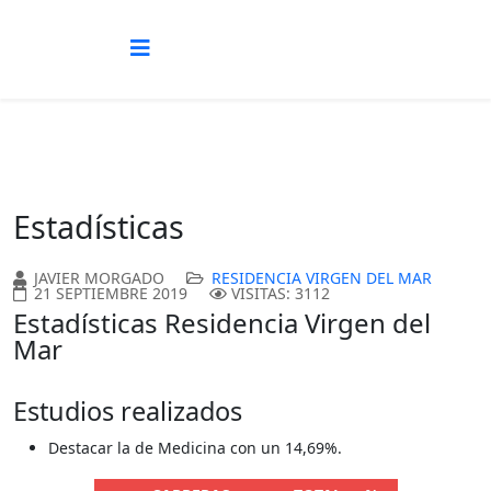
Estadísticas
JAVIER MORGADO
RESIDENCIA VIRGEN DEL MAR
21 SEPTIEMBRE 2019
VISITAS: 3112
Estadísticas Residencia Virgen del
Mar
Estudios realizados
Destacar la de Medicina con un 14,69%.