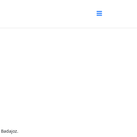
 Badajoz.