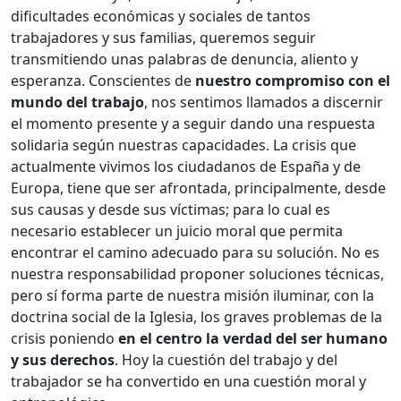
dificultades económicas y sociales de tantos
trabajadores y sus familias, queremos seguir
transmitiendo unas palabras de denuncia, aliento y
esperanza. Conscientes de
nuestro compromiso con el
mundo del trabajo
, nos sentimos llamados a discernir
el momento presente y a seguir dando una respuesta
solidaria según nuestras capacidades. La crisis que
actualmente vivimos los ciudadanos de España y de
Europa, tiene que ser afrontada, principalmente, desde
sus causas y desde sus víctimas; para lo cual es
necesario establecer un juicio moral que permita
encontrar el camino adecuado para su solución. No es
nuestra responsabilidad proponer soluciones técnicas,
pero sí forma parte de nuestra misión iluminar, con la
doctrina social de la Iglesia, los graves problemas de la
crisis poniendo
en el centro la verdad del ser humano
y sus derechos
. Hoy la cuestión del trabajo y del
trabajador se ha convertido en una cuestión moral y