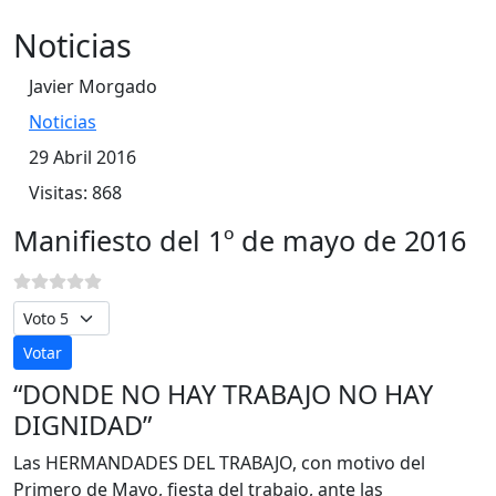
Noticias
Javier Morgado
Noticias
29 Abril 2016
Visitas: 868
Manifiesto del 1º de mayo de 2016
Por favor, vote
“DONDE NO HAY TRABAJO NO HAY
DIGNIDAD”
Las HERMANDADES DEL TRABAJO, con motivo del
Primero de Mayo, fiesta del trabajo, ante las