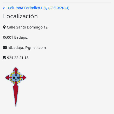
Columna Periódico Hoy (28/10/2014)
Localización
Calle Santo Domingo 12.
06001 Badajoz
htbadajoz@gmail.com
924 22 21 18