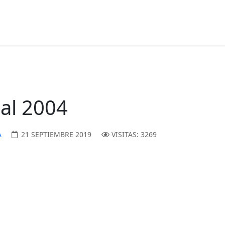
al 2004
A
21 SEPTIEMBRE 2019
VISITAS: 3269