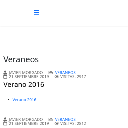
Veraneos
JAVIER MORGADO
VERANEOS
21 SEPTIEMBRE 2019
VISITAS: 2917
Verano 2016
Verano 2016
JAVIER MORGADO
VERANEOS
21 SEPTIEMBRE 2019
VISITAS: 2812