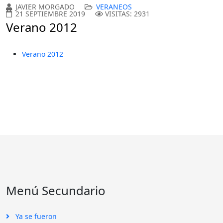
JAVIER MORGADO
VERANEOS
21 SEPTIEMBRE 2019
VISITAS: 2931
Verano 2012
Verano 2012
Menú Secundario
Ya se fueron