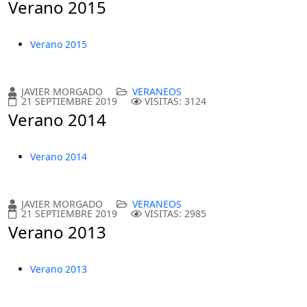
Verano 2015
Verano 2015
JAVIER MORGADO
VERANEOS
21 SEPTIEMBRE 2019
VISITAS: 3124
Verano 2014
Verano 2014
JAVIER MORGADO
VERANEOS
21 SEPTIEMBRE 2019
VISITAS: 2985
Verano 2013
Verano 2013